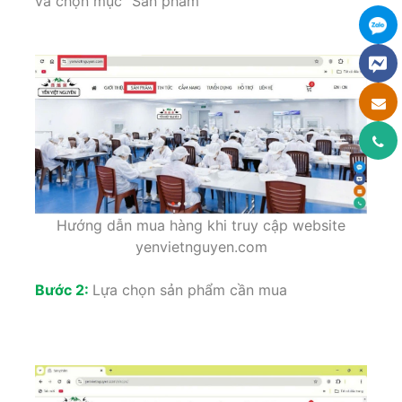
và chọn mục “Sản phẩm”
Hướng dẫn mua hàng khi truy cập website
yenvietnguyen.com
Bước 2:
Lựa chọn sản phẩm cần mua