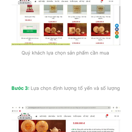
Quý khách lựa chọn sản phẩm cần mua
Bước 3:
Lựa chọn định lượng tổ yến và số lượng