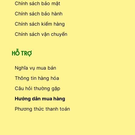
Chính sách bảo mật
Chính sách bảo hành
Chính sách kiểm hàng
Chính sách vận chuyển
HỖ TRỢ
Nghĩa vụ mua bán
Thông tin hàng hóa
Câu hỏi thường gặp
Hướng dẫn mua hàng
Phương thức thanh toán