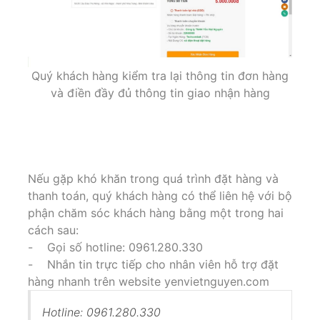
Quý khách hàng kiểm tra lại thông tin đơn hàng
và điền đầy đủ thông tin giao nhận hàng
Nếu gặp khó khăn trong quá trình đặt hàng và
thanh toán, quý khách hàng có thể liên hệ với bộ
phận chăm sóc khách hàng bằng một trong hai
cách sau:
- Gọi số hotline: 0961.280.330
- Nhắn tin trực tiếp cho nhân viên hỗ trợ đặt
hàng nhanh trên website yenvietnguyen.com
Hotline: 0961.280.330