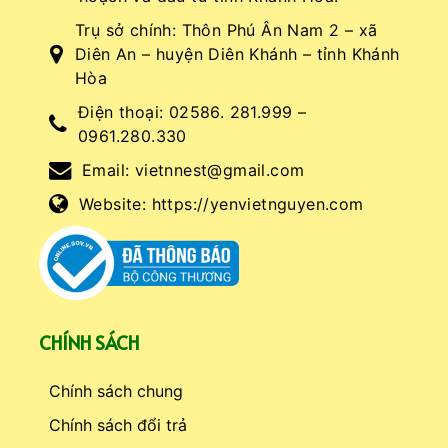
Trụ sở chính: Thôn Phú Ân Nam 2 – xã
Diên An – huyện Diên Khánh – tỉnh Khánh
Hòa
Điện thoại:
02586. 281.999 –
0961.280.330
Email:
vietnnest@gmail.com
Website:
https://yenvietnguyen.com
CHÍNH SÁCH
Chính sách chung
Chính sách đổi trả