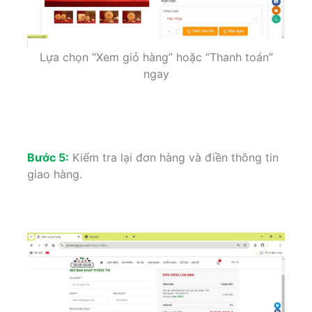
Lựa chọn “Xem giỏ hàng” hoặc “Thanh toán”
ngay
Bước 5:
Kiểm tra lại đơn hàng và điền thông tin
giao hàng.