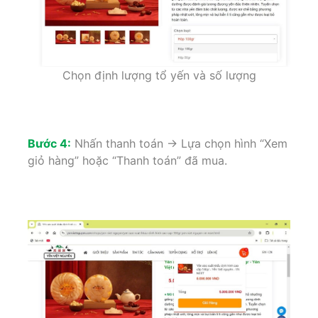
Chọn định lượng tổ yến và số lượng
Bước 4:
Nhấn thanh toán -> Lựa chọn hình “Xem
giỏ hàng” hoặc “Thanh toán” đã mua.