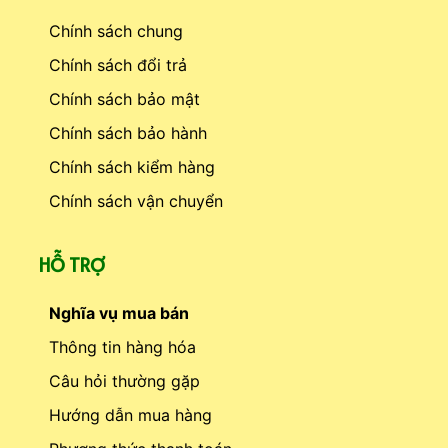
Chính sách chung
Chính sách đổi trả
Chính sách bảo mật
Chính sách bảo hành
Chính sách kiểm hàng
Chính sách vận chuyển
HỖ TRỢ
Nghĩa vụ mua bán
Thông tin hàng hóa
Câu hỏi thường gặp
Hướng dẫn mua hàng