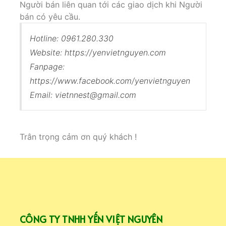
Người bán liên quan tới các giao dịch khi Người
bán có yêu cầu.
Hotline: 0961.280.330
Website: https://yenvietnguyen.com
Fanpage:
https://www.facebook.com/yenvietnguyen
Email: vietnnest@gmail.com
Trân trọng cảm ơn quý khách !
CÔNG TY TNHH YẾN VIỆT NGUYÊN